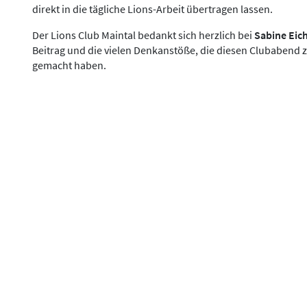
direkt in die tägliche Lions-Arbeit übertragen lassen.
Der Lions Club Maintal bedankt sich herzlich bei
Sabine Eic
Beitrag und die vielen Denkanstöße, die diesen Clubabend
gemacht haben.