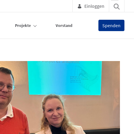
Einloggen
Spenden
Projekte
Vorstand