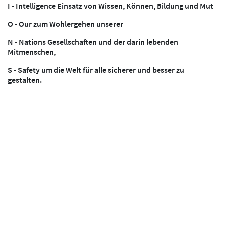
I - Intelligence
Einsatz von Wissen, Können, Bildung und Mut
O - Our
zum Wohlergehen unserer
N - Nations
Gesellschaften und der darin lebenden
Mitmenschen,
S - Safety
um die Welt für alle sicherer und besser zu
gestalten.