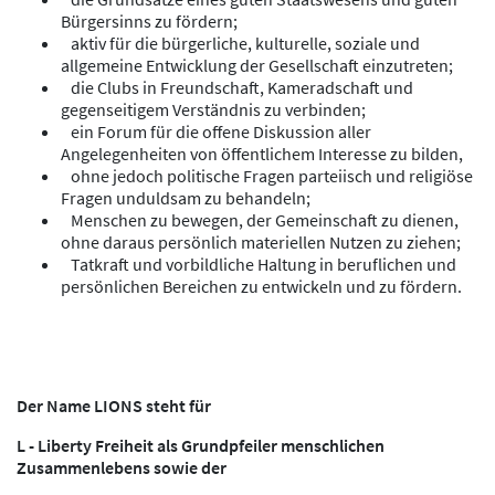
Bürgersinns zu fördern;
aktiv für die bürgerliche, kulturelle, soziale und
allgemeine Entwicklung der Gesellschaft einzutreten;
die Clubs in Freundschaft, Kameradschaft und
gegenseitigem Verständnis zu verbinden;
ein Forum für die offene Diskussion aller
Angelegenheiten von öffentlichem Interesse zu bilden,
ohne jedoch politische Fragen parteiisch und religiöse
Fragen unduldsam zu behandeln;
Menschen zu bewegen, der Gemeinschaft zu dienen,
ohne daraus persönlich materiellen Nutzen zu ziehen;
Tatkraft und vorbildliche Haltung in beruflichen und
persönlichen Bereichen zu entwickeln und zu fördern.
Der Name LIONS steht für
L - Liberty
Freiheit als Grundpfeiler menschlichen
Zusammenlebens sowie der